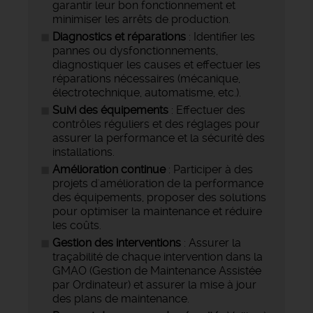
garantir leur bon fonctionnement et
minimiser les arrêts de production.
Diagnostics et réparations
: Identifier les
pannes ou dysfonctionnements,
diagnostiquer les causes et effectuer les
réparations nécessaires (mécanique,
électrotechnique, automatisme, etc.).
Suivi des équipements
: Effectuer des
contrôles réguliers et des réglages pour
assurer la performance et la sécurité des
installations.
Amélioration continue
: Participer à des
projets d'amélioration de la performance
des équipements, proposer des solutions
pour optimiser la maintenance et réduire
les coûts.
Gestion des interventions
: Assurer la
traçabilité de chaque intervention dans la
GMAO (Gestion de Maintenance Assistée
par Ordinateur) et assurer la mise à jour
des plans de maintenance.