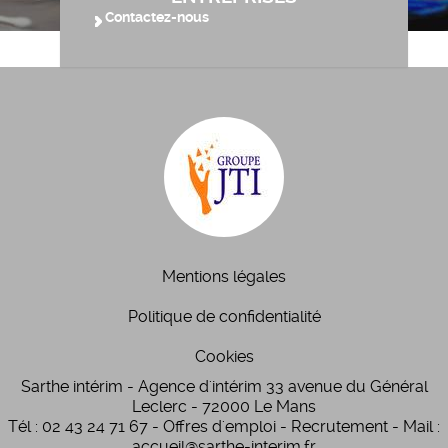
Contactez-nous
Mentions légales
Politique de confidentialité
Cookies
Sarthe intérim - Agence d'intérim 33 avenue du Général
Leclerc - 72000 Le Mans
Tél : 02 43 24 71 67 - Offres d'emploi - Recrutement - Mail :
accueil@sarthe-interim.fr