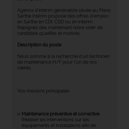
Agence d'intérim généraliste située au Mans,
Sarthe Intérim propose des offres d'emploi
en Sarthe en CDI, CDD ou en intérim.
Rejoignez dès maintenant notre vivier de
candidats qualifiés et motivés.
Description du poste
Nous somme à la recherche d'un techncien
de maintenance H/F pour l'un de nos
clients.
Vos missions principales:
Maintenance préventive et corrective
:
Réaliser les interventions sur les
équipements et installations afin de