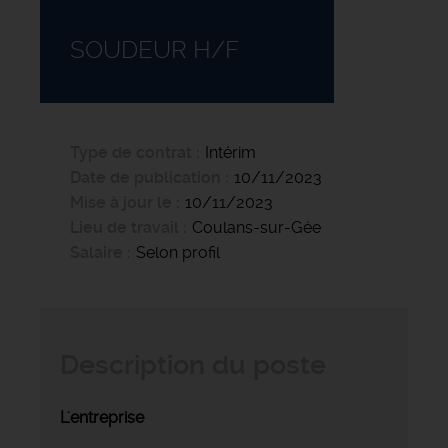
SOUDEUR H/F
Type de contrat
Intérim
Date de publication
10/11/2023
Mise à jour le
10/11/2023
Lieu de travail
Coulans-sur-Gée
Salaire
Selon profil
Description du poste
L'entreprise