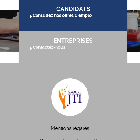
CANDIDATS
Consultez nos offres d'emploi
ENTREPRISES
Contactez-nous
Mentions légales