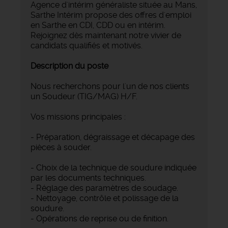
Agence d'intérim généraliste située au Mans,
Sarthe Intérim propose des offres d'emploi
en Sarthe en CDI, CDD ou en intérim.
Rejoignez dès maintenant notre vivier de
candidats qualifiés et motivés.
Description du poste
Nous recherchons pour l'un de nos clients
un Soudeur (TIG/MAG) H/F.
Vos missions principales :
- Préparation, dégraissage et décapage des
pièces à souder.
- Choix de la technique de soudure indiquée
par les documents techniques.
- Réglage des paramètres de soudage.
- Nettoyage, contrôle et polissage de la
soudure.
- Opérations de reprise ou de finition.