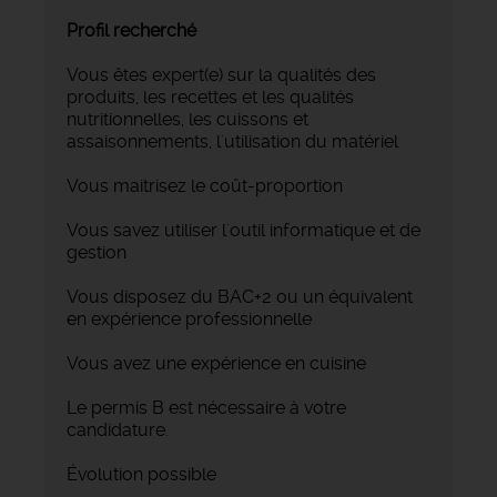
Profil recherché
Vous êtes expert(e) sur la qualités des
produits, les recettes et les qualités
nutritionnelles, les cuissons et
assaisonnements, l'utilisation du matériel
Vous maitrisez le coût-proportion
Vous savez utiliser l'outil informatique et de
gestion
Vous disposez du BAC+2 ou un équivalent
en expérience professionnelle
Vous avez une expérience en cuisine
Le permis B est nécessaire à votre
candidature.
Évolution possible