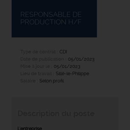
RESPONSABLE DE
PRODUCTION H/F
Type de contrat
CDI
Date de publication
05/01/2023
Mise à jour le
05/01/2023
Lieu de travail
Sillé-le-Philippe
Salaire
Selon profil
Description du poste
L'entreprise