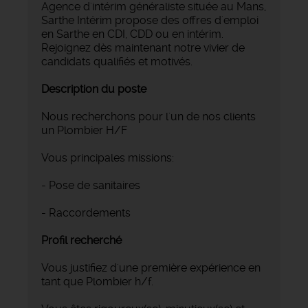
Agence d'intérim généraliste située au Mans,
Sarthe Intérim propose des offres d'emploi
en Sarthe en CDI, CDD ou en intérim.
Rejoignez dès maintenant notre vivier de
candidats qualifiés et motivés.
Description du poste
Nous recherchons pour l'un de nos clients
un Plombier H/F
Vous principales missions:
- Pose de sanitaires
- Raccordements
Profil recherché
Vous justifiez d'une première expérience en
tant que Plombier h/f.