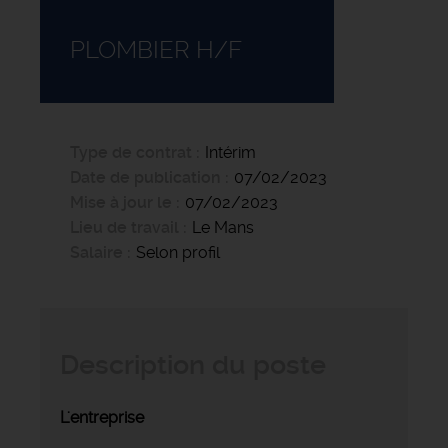
PLOMBIER H/F
Type de contrat
Intérim
Date de publication
07/02/2023
Mise à jour le
07/02/2023
Lieu de travail
Le Mans
Salaire
Selon profil
Description du poste
L'entreprise