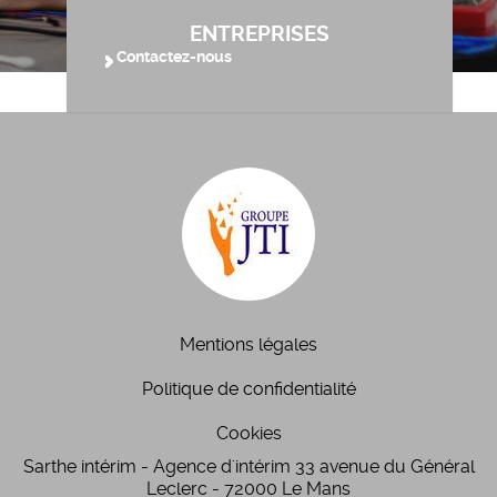
ENTREPRISES
Contactez-nous
Mentions légales
Politique de confidentialité
Cookies
Sarthe intérim - Agence d'intérim 33 avenue du Général
Leclerc - 72000 Le Mans