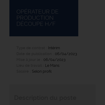
OPÉRATEUR DE
PRODUCTION
DÉCOUPE H/F
Type de contrat
Intérim
Date de publication
06/04/2023
Mise à jour le
06/04/2023
Lieu de travail
Le Mans
Salaire
Selon profil
Description du poste