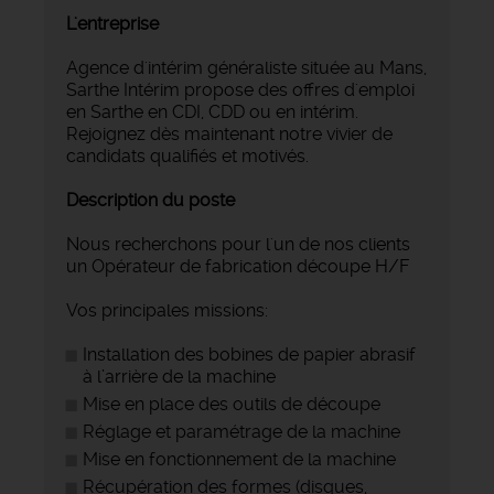
L'entreprise
Agence d'intérim généraliste située au Mans,
Sarthe Intérim propose des offres d'emploi
en Sarthe en CDI, CDD ou en intérim.
Rejoignez dès maintenant notre vivier de
candidats qualifiés et motivés.
Description du poste
Nous recherchons pour l'un de nos clients
un Opérateur de fabrication découpe H/F
Vos principales missions:
Installation des bobines de papier abrasif
à l’arrière de la machine
Mise en place des outils de découpe
Réglage et paramétrage de la machine
Mise en fonctionnement de la machine
Récupération des formes (disques,