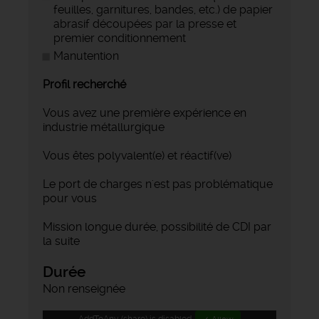
feuilles, garnitures, bandes, etc.) de papier
abrasif découpées par la presse et
premier conditionnement
Manutention
Profil recherché
Vous avez une première expérience en
industrie métallurgique
Vous êtes polyvalent(e) et réactif(ve)
Le port de charges n'est pas problématique
pour vous
Mission longue durée, possibilité de CDI par
la suite
Durée
Non renseignée