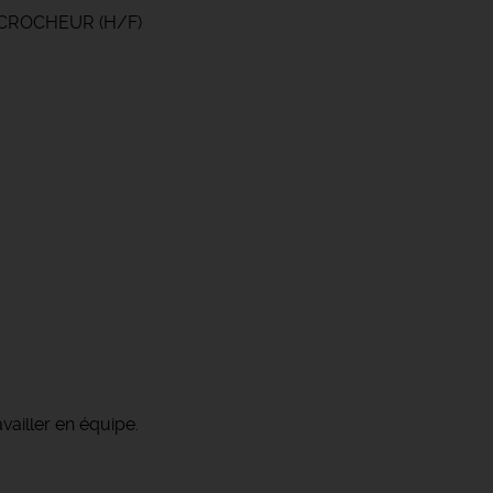
DECROCHEUR (H/F)
vailler en équipe.