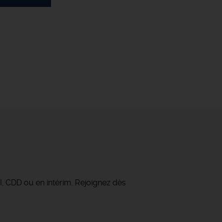
I, CDD ou en intérim. Rejoignez dès