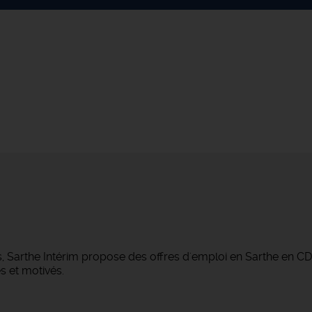
, Sarthe Intérim propose des offres d'emploi en Sarthe en CD
s et motivés.