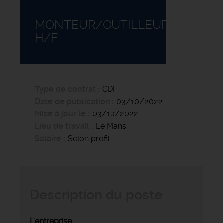
MONTEUR/OUTILLEUR
H/F
Type de contrat
CDI
Date de publication
03/10/2022
Mise à jour le
03/10/2022
Lieu de travail
Le Mans
Salaire
Selon profil
Description du poste
L'entreprise