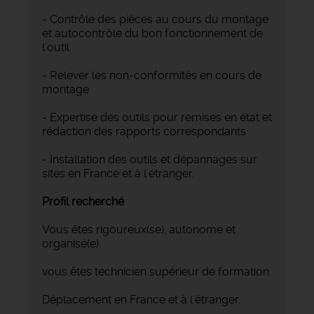
- Contrôle des pièces au cours du montage
et autocontrôle du bon fonctionnement de
l'outil
- Relever les non-conformités en cours de
montage
- Expertise des outils pour remises en état et
rédaction des rapports correspondants
- Installation des outils et dépannages sur
sites en France et à l'étranger.
Profil recherché
Vous êtes rigoureux(se), autonome et
organisé(e).
vous êtes technicien supérieur de formation.
Déplacement en France et à l'étranger.