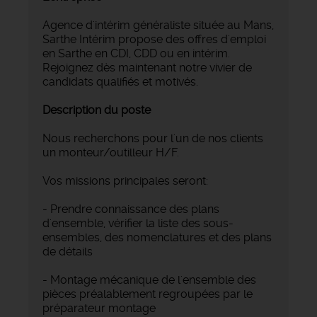
Agence d'intérim généraliste située au Mans,
Sarthe Intérim propose des offres d'emploi
en Sarthe en CDI, CDD ou en intérim.
Rejoignez dès maintenant notre vivier de
candidats qualifiés et motivés.
Description du poste
Nous recherchons pour l'un de nos clients
un monteur/outilleur H/F.
Vos missions principales seront:
- Prendre connaissance des plans
d'ensemble, vérifier la liste des sous-
ensembles, des nomenclatures et des plans
de détails
- Montage mécanique de l'ensemble des
pièces préalablement regroupées par le
préparateur montage