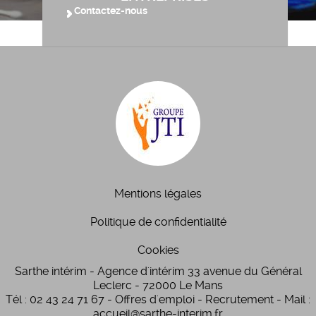
Contactez-nous
Mentions légales
Politique de confidentialité
Cookies
Sarthe intérim - Agence d'intérim 33 avenue du Général
Leclerc - 72000 Le Mans
Tél : 02 43 24 71 67 - Offres d'emploi - Recrutement - Mail :
accueil@sarthe-interim.fr