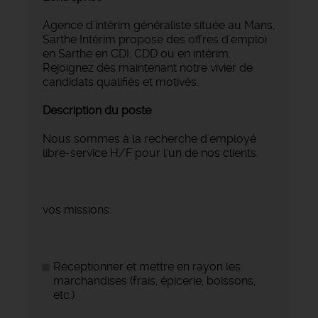
Agence d'intérim généraliste située au Mans,
Sarthe Intérim propose des offres d'emploi
en Sarthe en CDI, CDD ou en intérim.
Rejoignez dès maintenant notre vivier de
candidats qualifiés et motivés.
Description du poste
Nous sommes à la recherche d'employé
libre-service H/F pour l'un de nos clients.
vos missions:
Réceptionner et mettre en rayon les
marchandises (frais, épicerie, boissons,
etc.)