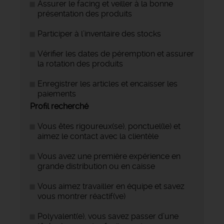
Assurer le facing et veiller à la bonne
présentation des produits
Participer à l’inventaire des stocks
Vérifier les dates de péremption et assurer
la rotation des produits
Enregistrer les articles et encaisser les
paiements
Profil recherché
Vous êtes
rigoureux(se), ponctuel(le) et
aimez le contact avec la clientèle
Vous avez une première expérience en
grande distribution ou en caisse
Vous aimez travailler en équipe et savez
vous montrer réactif(ve)
Polyvalent(e), vous savez passer d’une