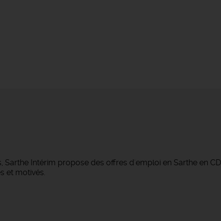
, Sarthe Intérim propose des offres d'emploi en Sarthe en CD
s et motivés.