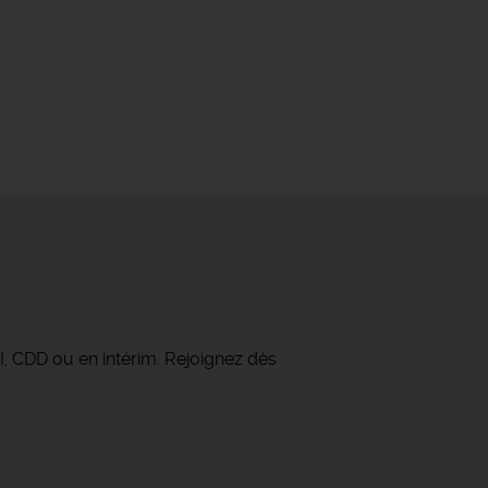
I, CDD ou en intérim. Rejoignez dès