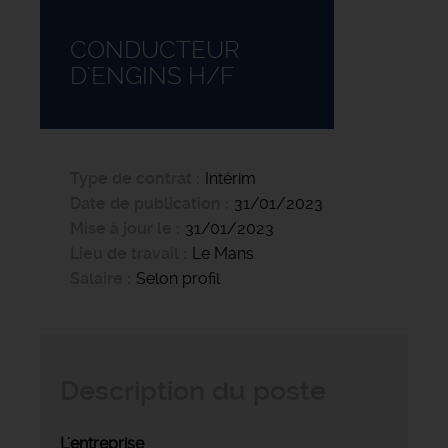
CONDUCTEUR
D'ENGINS H/F
Type de contrat
Intérim
Date de publication
31/01/2023
Mise à jour le
31/01/2023
Lieu de travail
Le Mans
Salaire
Selon profil
Description du poste
L'entreprise