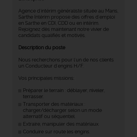
Agence d'intérim généraliste située au Mans,
Sarthe Intérim propose des offres d'emploi
en Sarthe en CDI, CDD ou en intérim.
Rejoignez dès maintenant notre vivier de
candidats qualifiés et motivés.
Description du poste
Nous recherchons pour l'un de nos clients
un Conducteur d'engins H/F.
Vos principales missions:
Préparer le terrain : déblayer, niveler,
terrasser.
Transporter des matériaux :
charger/décharger selon un mode
alternatif ou séquentiel.
Extraire, manipuler des matériaux.
Conduire sur route les engins.