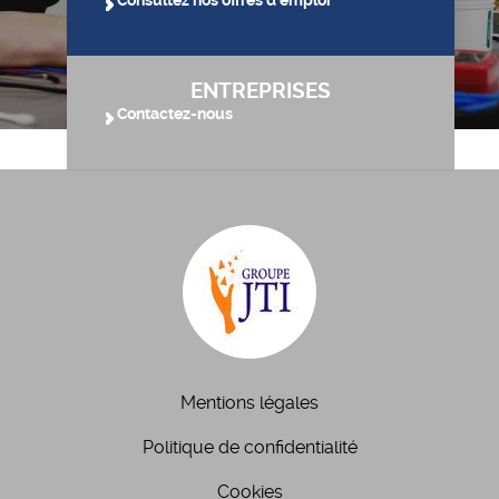
Consultez nos offres d'emploi
ENTREPRISES
Contactez-nous
Mentions légales
Politique de confidentialité
Cookies