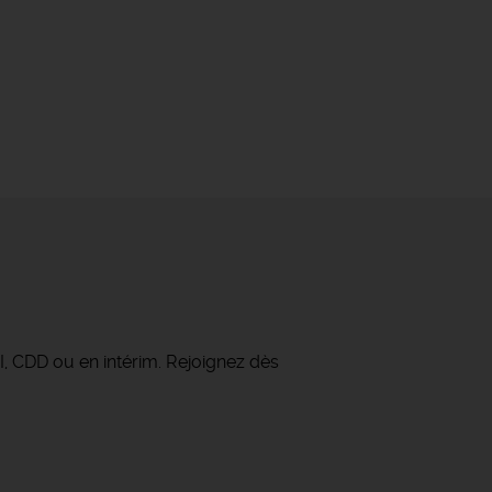
I, CDD ou en intérim. Rejoignez dès