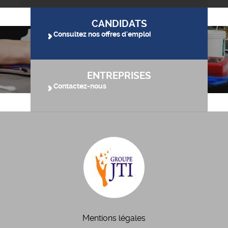
CANDIDATS
Consultez nos offres d'emploi
ENTREPRISES
Contactez-nous
Mentions légales