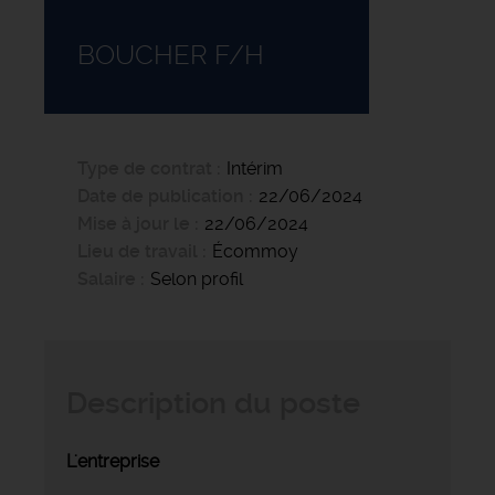
BOUCHER F/H
Type de contrat
Intérim
Date de publication
22/06/2024
Mise à jour le
22/06/2024
Lieu de travail
Écommoy
Salaire
Selon profil
Description du poste
L'entreprise