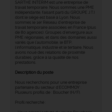
SARTHE INTERIM est une entreprise de
travail temporaire. Nous sommes une PME
indépendante, faisant parti du GROUPE J.T.I
dont le siège est basé à Lyon. Nous
sommes le 1er Réseau d’entreprise de
travail temporaire associées en France (plus
de 80 agences). Groupes d’envergure aux
PME régionales, et dans des domaines aussi
variés que l’automobile, le BTP,
l'informatique, industrie et le tertiaire, Nous
avons noué des relations de proximité
durables, grâce à la qualité de nos
prestations.
Description du poste
Nous recherchons pour une entreprise
partenaire du secteur d'ECOMMOY :
Plusieurs profils de : Boucher (H/F).
Profil recherché :