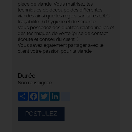
pièce de viande. Vous maîtrisez les
techniques de découpe des différentes
viandes ainsi que les règles sanitaires (DLC,
traçabilité...) d'hygiène et de sécurité.
Vous possédez des qualités relationnelles et
des techniques de vente (prise de contact,
écoute et conseil du client...).
Vous savez également partager avec le
client votre passion pour la viande.
Durée
Non renseignée
Share
Facebook
Twitter
LinkedIn
viadeo
POSTULEZ