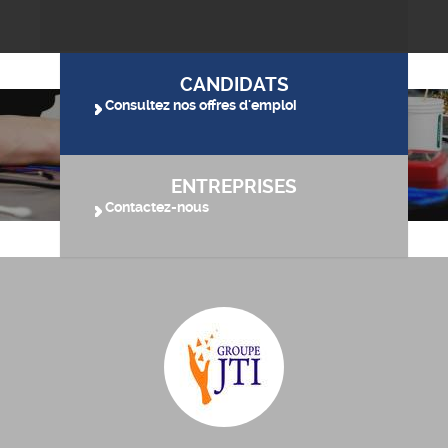
CANDIDATS
Consultez nos offres d'emploi
ENTREPRISES
Contactez-nous