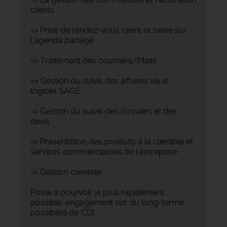
clients.
=> Prise de rendez-vous client et saisie sur
l'agenda partagé
=> Traitement des courriers/Mails
=> Gestion du suivis des affaires via le
logiciel SAGE
=> Gestion du suivis des dossiers et des
devis
=> Présentation des produits a la clientèle et
services commercialisés de l'entreprise.
=> Gestion clientèle.
Poste a pourvoir le plus rapidement
possible, engagement sur du long-terme,
possibilité de CDI.